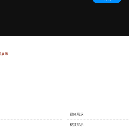
频展示
视频展示
视频展示