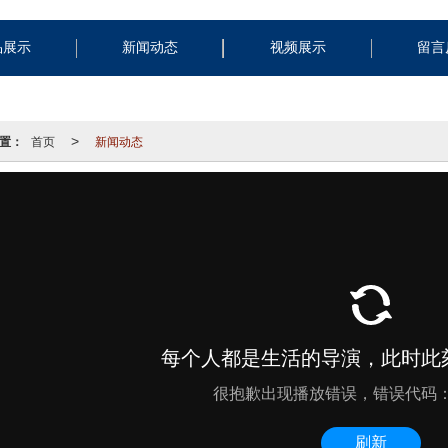
品展示
新闻动态
视频展示
留言
置：
首页
新闻动态
>