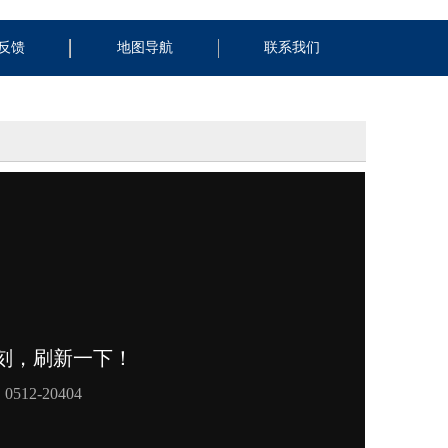
反馈
地图导航
联系我们