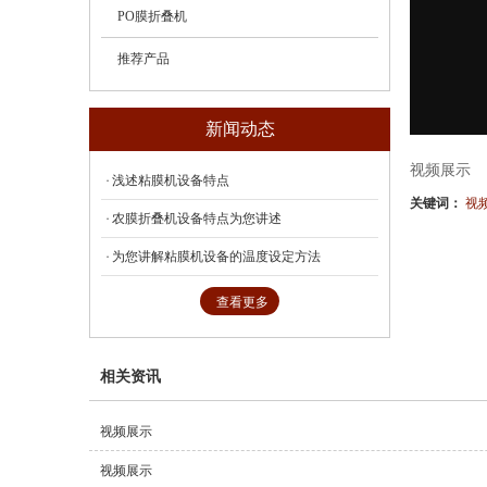
PO膜折叠机
推荐产品
新闻动态
视频展示
浅述粘膜机设备特点
关键词：
视
农膜折叠机设备特点为您讲述
为您讲解粘膜机设备的温度设定方法
查看更多
相关资讯
视频展示
视频展示